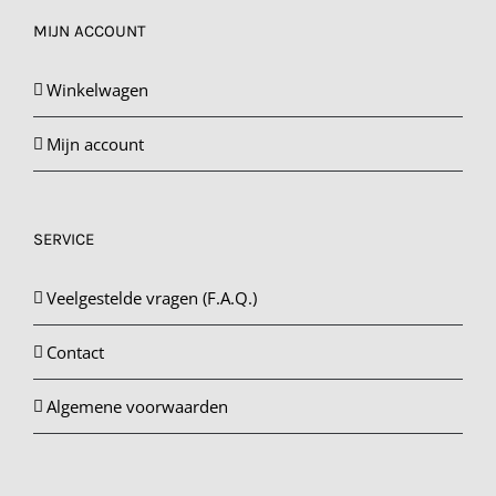
MIJN ACCOUNT
Winkelwagen
Mijn account
SERVICE
Veelgestelde vragen (F.A.Q.)
Contact
Algemene voorwaarden