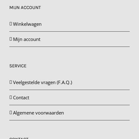
MIJN ACCOUNT
Winkelwagen
Mijn account
SERVICE
Veelgestelde vragen (F.A.Q.)
Contact
Algemene voorwaarden