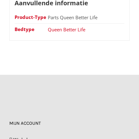
Aanvullende informatie
Product-Type
Parts Queen Better Life
Bedtype
Queen Better Life
MIJN ACCOUNT